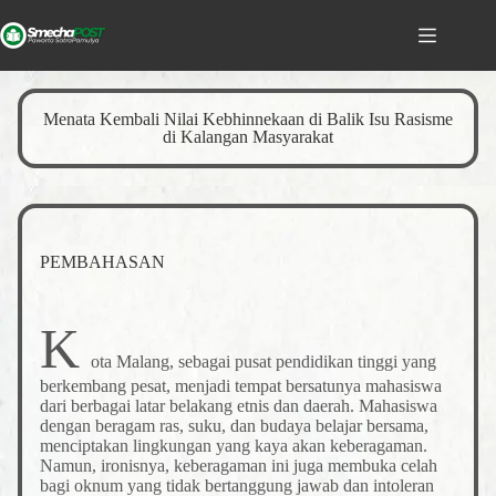
Menata Kembali Nilai Kebhinnekaan di Balik Isu Rasisme
di Kalangan Masyarakat
PEMBAHASAN
K
ota Malang, sebagai pusat pendidikan tinggi yang
berkembang pesat, menjadi tempat bersatunya mahasiswa
dari berbagai latar belakang etnis dan daerah. Mahasiswa
dengan beragam ras, suku, dan budaya belajar bersama,
menciptakan lingkungan yang kaya akan keberagaman.
Namun, ironisnya, keberagaman ini juga membuka celah
bagi oknum yang tidak bertanggung jawab dan intoleran