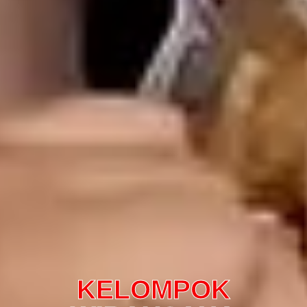
KELOMPOK