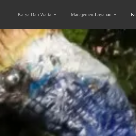
Karya Dan Warta
Manajemen-Layanan
Ko