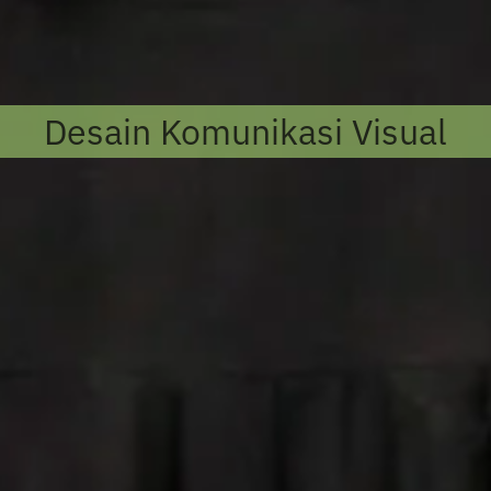
Desain Komunikasi Visual