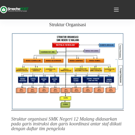
Struktur Organisasi
Struktur organisasi SMK Negeri 12 Malang didasarkan
pada garis instruksi dan garis koordinasi antar staf diikuti
dengan daftar tim pengelola