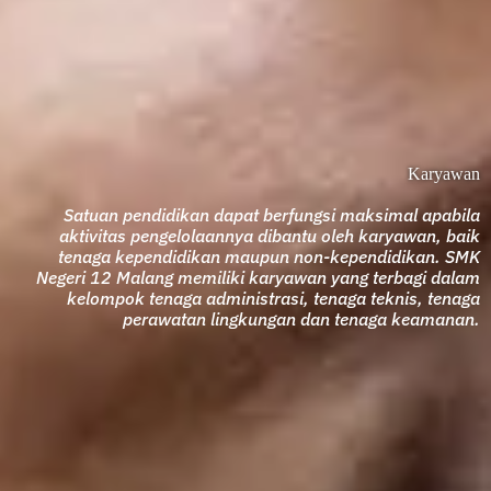
Karyawan
Satuan pendidikan dapat berfungsi maksimal apabila
aktivitas pengelolaannya dibantu oleh karyawan, baik
tenaga kependidikan maupun non-kependidikan. SMK
Negeri 12 Malang memiliki karyawan yang terbagi dalam
kelompok tenaga administrasi, tenaga teknis, tenaga
perawatan lingkungan dan tenaga keamanan.