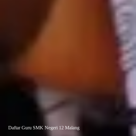
Daftar Guru SMK Negeri 12 Malang