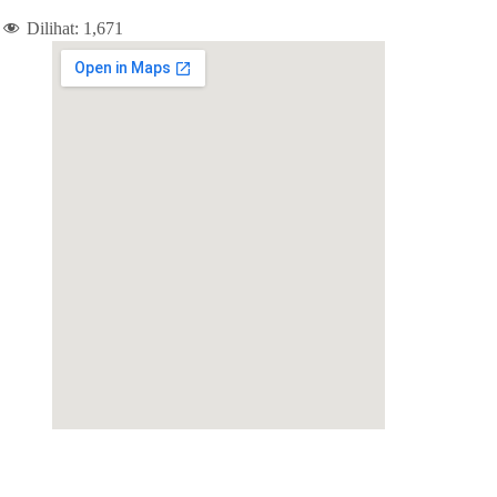
Dilihat:
1,671