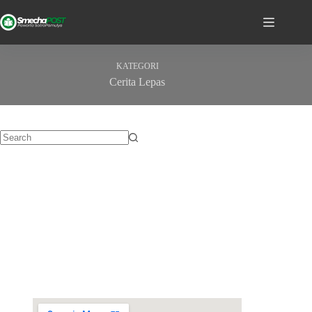
KATEGORI
Cerita Lepas