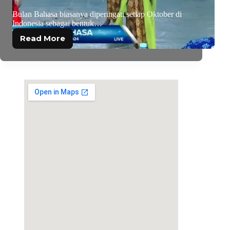
Bulan Bahasa biasanya diperingati setiap Oktober di
Indonesia sebagai bentuk…
Read More