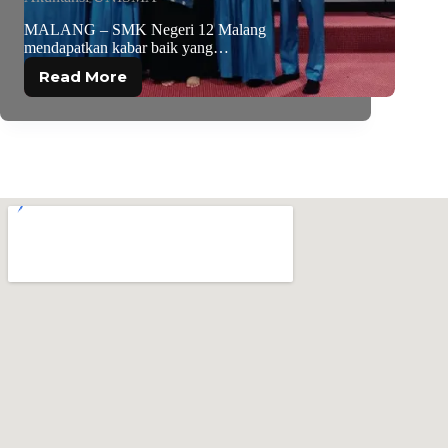
MALANG – SMK Negeri 12 Malang
mendapatkan kabar baik yang…
Read More