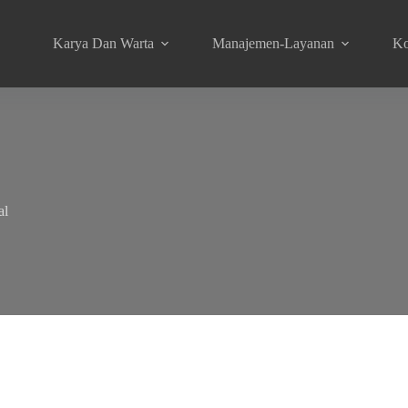
Karya Dan Warta
Manajemen-Layanan
Ko
al