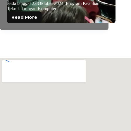
Pada tanggal 23 Oktober 2024, Program Keahlian
Teknik Jaringan Komputer…
Read More