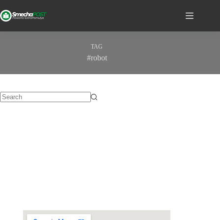
TAG
#robot