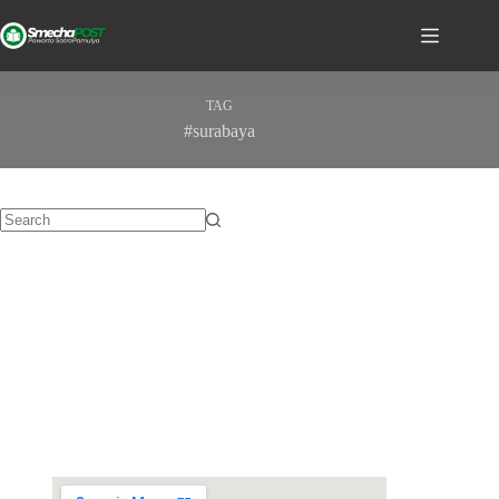
TAG
#surabaya