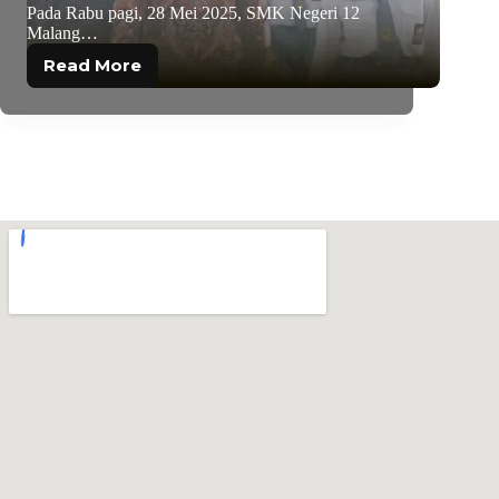
Pada Rabu pagi, 28 Mei 2025, SMK Negeri 12
Malang…
Read More