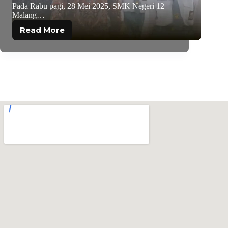
Pada Rabu pagi, 28 Mei 2025, SMK Negeri 12
Malang…
Read More