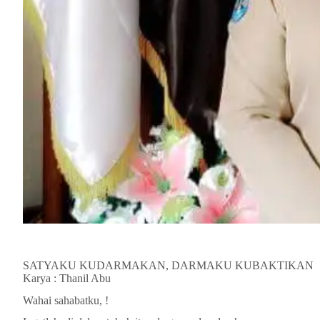
SATYAKU KUDARMAKAN, DARMAKU KUBAKTIKAN
Karya : Thanil Abu
Wahai sahabatku, !