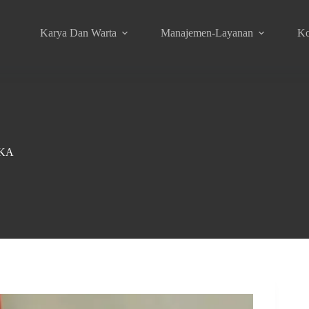
Karya Dan Warta
Manajemen-Layanan
Ko
KA