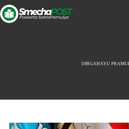
DIRGAHAYU PRAMU