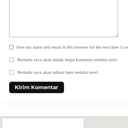
Save my name and email in this browser for the next time I c
Beritahu saya akan tindak lanjut komentar melalui surel.
Beritahu saya akan tulisan baru melalui surel.
Kirim Komentar