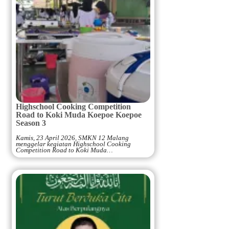
Highschool Cooking Competition
Road to Koki Muda Koepoe Koepoe
Season 3
Kamis, 23 April 2026, SMKN 12 Malang
menggelar kegiatan Highschool Cooking
Competition Road to Koki Muda…