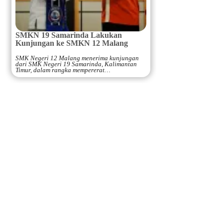
SMKN 19 Samarinda Lakukan
Kunjungan ke SMKN 12 Malang
SMK Negeri 12 Malang menerima kunjungan
dari SMK Negeri 19 Samarinda, Kalimantan
Timur, dalam rangka mempererat…