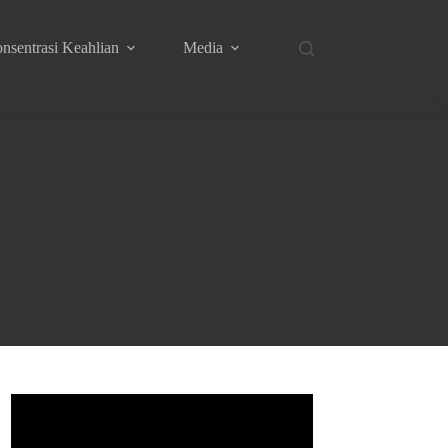
nsentrasi Keahlian
Media