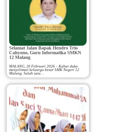
Selamat Jalan Bapak Hendro Trio
Cahyono, Guru Informatika SMKN
12 Malang
MALANG, 20 Februari 2026 – Kabar duka
menyelimuti keluarga besar SMK Negeri 12
Malang. Salah satu…