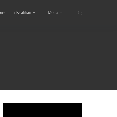
nsentrasi Keahlian
Media