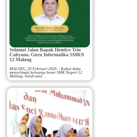
Selamat Jalan Bapak Hendro Trio
Cahyono, Guru Informatika SMKN
12 Malang
MALANG, 20 Februari 2026 – Kabar duka
menyelimuti keluarga besar SMK Negeri 12
Malang. Salah satu…