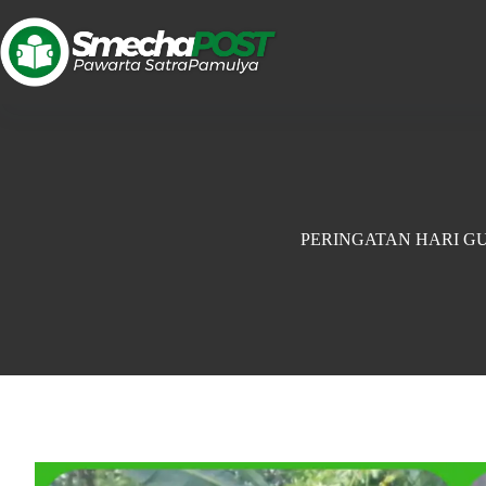
PERINGATAN HARI G