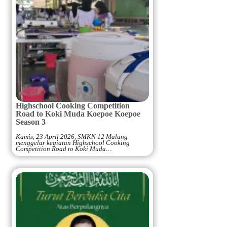
Highschool Cooking Competition
Road to Koki Muda Koepoe Koepoe
Season 3
Kamis, 23 April 2026, SMKN 12 Malang
menggelar kegiatan Highschool Cooking
Competition Road to Koki Muda…