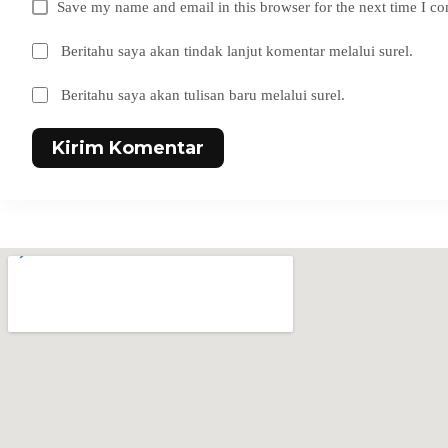
Save my name and email in this browser for the next time I c
Beritahu saya akan tindak lanjut komentar melalui surel.
Beritahu saya akan tulisan baru melalui surel.
Kirim Komentar