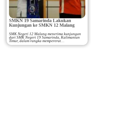
SMKN 19 Samarinda Lakukan
Kunjungan ke SMKN 12 Malang
SMK Negeri 12 Malang menerima kunjungan
dari SMK Negeri 19 Samarinda, Kalimantan
Timur, dalam rangka mempererat…