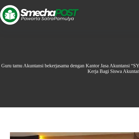
Guru tamu Akuntansi bekerjasama dengan Kantor Jasa Akuntansi “SY
Kerja Bagi Siswa Akuntan