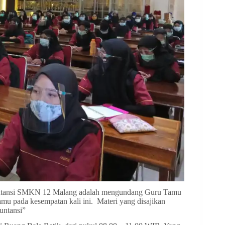
Akuntansi SMKN 12 Malang adalah mengundang Guru Tamu
mu pada kesempatan kali ini. Materi yang disajikan
untansi”