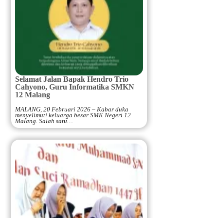
Selamat Jalan Bapak Hendro Trio
Cahyono, Guru Informatika SMKN
12 Malang
MALANG, 20 Februari 2026 – Kabar duka
menyelimuti keluarga besar SMK Negeri 12
Malang. Salah satu…