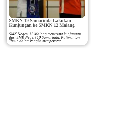
SMKN 19 Samarinda Lakukan
Kunjungan ke SMKN 12 Malang
SMK Negeri 12 Malang menerima kunjungan
dari SMK Negeri 19 Samarinda, Kalimantan
Timur, dalam rangka mempererat…