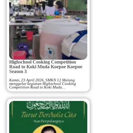
Highschool Cooking Competition
Road to Koki Muda Koepoe Koepoe
Season 3
Kamis, 23 April 2026, SMKN 12 Malang
menggelar kegiatan Highschool Cooking
Competition Road to Koki Muda…