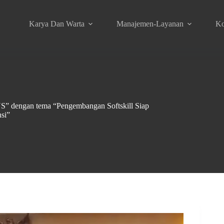
Karya Dan Warta
Manajemen-Layanan
Ko
S” dengan tema “Pengembangan Softskill Siap
si”