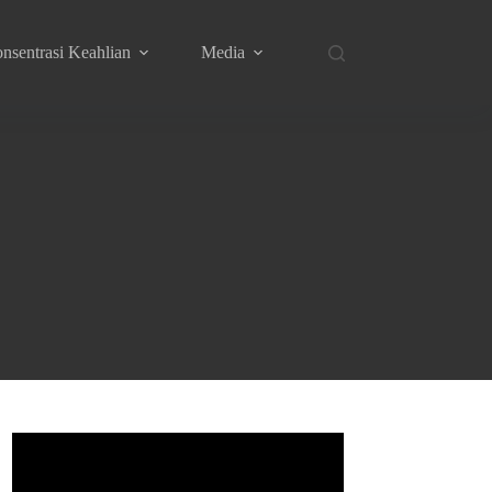
nsentrasi Keahlian
Media