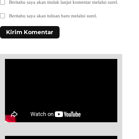
Beritahu saya akan tindak lanjut komentar melalui surel.
Beritahu saya akan tulisan baru melalui surel.
Kirim Komentar