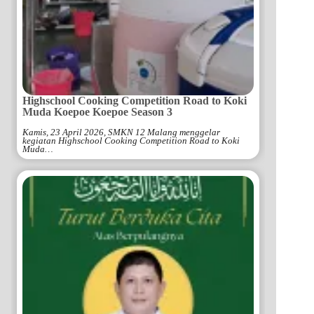
Highschool Cooking Competition Road to Koki
Muda Koepoe Koepoe Season 3
Kamis, 23 April 2026, SMKN 12 Malang menggelar
kegiatan Highschool Cooking Competition Road to Koki
Muda…