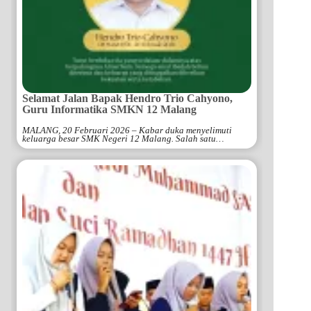
Selamat Jalan Bapak Hendro Trio Cahyono,
Guru Informatika SMKN 12 Malang
MALANG, 20 Februari 2026 – Kabar duka menyelimuti
keluarga besar SMK Negeri 12 Malang. Salah satu…