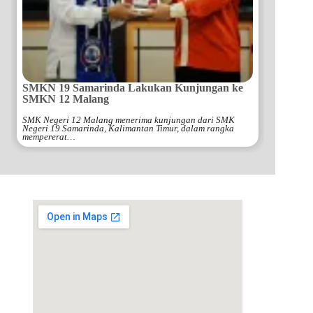
SMKN 19 Samarinda Lakukan Kunjungan ke
SMKN 12 Malang
SMK Negeri 12 Malang menerima kunjungan dari SMK
Negeri 19 Samarinda, Kalimantan Timur, dalam rangka
mempererat…