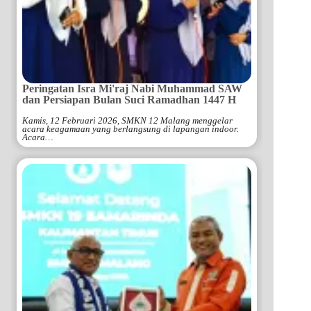
Peringatan Isra Mi'raj Nabi Muhammad SAW
dan Persiapan Bulan Suci Ramadhan 1447 H
Kamis, 12 Februari 2026, SMKN 12 Malang menggelar
acara keagamaan yang berlangsung di lapangan indoor.
Acara…