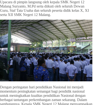
Upacara di pimpin langsung oleh kepala SMK Negeri 12
Malang Suryanto, M.Pd serta diikuti oleh seluruh Dewan
Guru, Staf Tata Usaha dan seluruh peserta didik kelas X, XI
serta XII SMK Negeri 12 Malang.
Dengan peringatan hari pendidikan Nasional ini menjadi
momentum peningkatan semangat bagi pendidik nasional
untuk meningkatkan kualitas pendidikan Nasional dengan
berbagai tantangan perkembangan zaman sekarang. Dalam
sambutannya, Kepala SMK Negeri 12 Malang menyampaikan