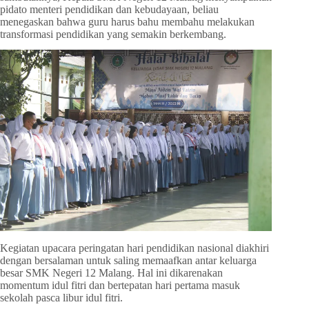
pidato menteri pendidikan dan kebudayaan, beliau
menegaskan bahwa guru harus bahu membahu melakukan
transformasi pendidikan yang semakin berkembang.
Kegiatan upacara peringatan hari pendidikan nasional diakhiri
dengan bersalaman untuk saling memaafkan antar keluarga
besar SMK Negeri 12 Malang. Hal ini dikarenakan
momentum idul fitri dan bertepatan hari pertama masuk
sekolah pasca libur idul fitri.