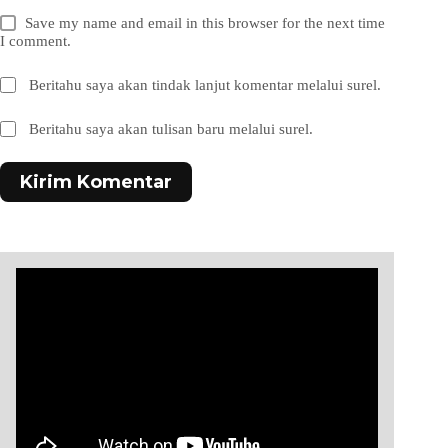
Save my name and email in this browser for the next time
I comment.
Beritahu saya akan tindak lanjut komentar melalui surel.
Beritahu saya akan tulisan baru melalui surel.
Kirim Komentar