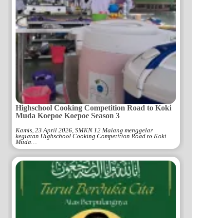
Highschool Cooking Competition Road to Koki
Muda Koepoe Koepoe Season 3
Kamis, 23 April 2026, SMKN 12 Malang menggelar
kegiatan Highschool Cooking Competition Road to Koki
Muda…