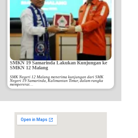
SMKN 19 Samarinda Lakukan Kunjungan ke
SMKN 12 Malang
SMK Negeri 12 Malang menerima kunjungan dari SMK
Negeri 19 Samarinda, Kalimantan Timur, dalam rangka
mempererat…