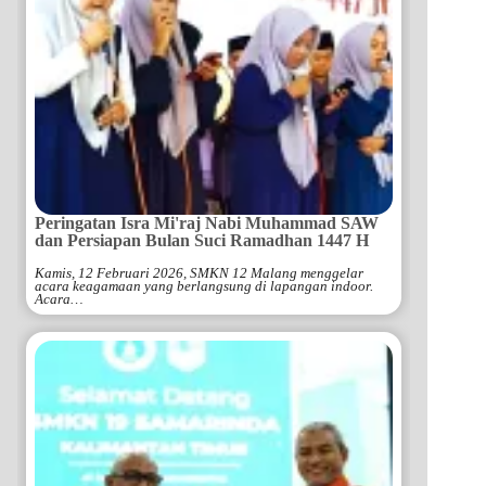
Peringatan Isra Mi'raj Nabi Muhammad SAW
dan Persiapan Bulan Suci Ramadhan 1447 H
Kamis, 12 Februari 2026, SMKN 12 Malang menggelar
acara keagamaan yang berlangsung di lapangan indoor.
Acara…