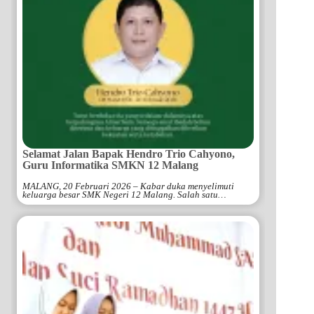
Selamat Jalan Bapak Hendro Trio Cahyono,
Guru Informatika SMKN 12 Malang
MALANG, 20 Februari 2026 – Kabar duka menyelimuti
keluarga besar SMK Negeri 12 Malang. Salah satu…