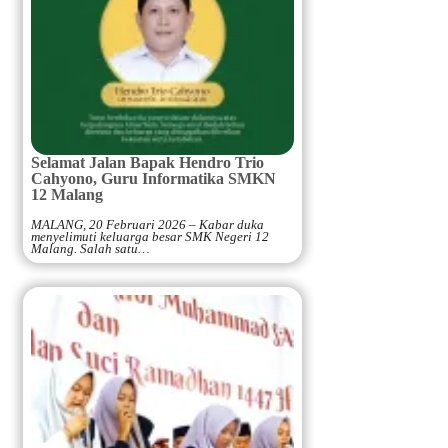
Selamat Jalan Bapak Hendro Trio
Cahyono, Guru Informatika SMKN
12 Malang
MALANG, 20 Februari 2026 – Kabar duka
menyelimuti keluarga besar SMK Negeri 12
Malang. Salah satu…