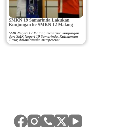
SMKN 19 Samarinda Lakukan
Kunjungan ke SMKN 12 Malang
SMK Negeri 12 Malang menerima kunjungan
dari SMK Negeri 19 Samarinda, Kalimantan
Timur, dalam rangka mempererat…