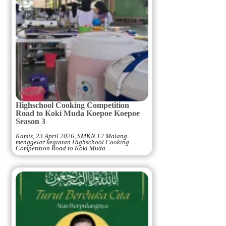
Highschool Cooking Competition
Road to Koki Muda Koepoe Koepoe
Season 3
Kamis, 23 April 2026, SMKN 12 Malang
menggelar kegiatan Highschool Cooking
Competition Road to Koki Muda…