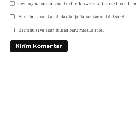
Save my name and email in this browser for the next time I c
Beritahu saya akan tindak lanjut komentar melalui surel.
Beritahu saya akan tulisan baru melalui surel.
Kirim Komentar