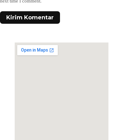
next time I comment.
Kirim Komentar