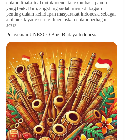
dalam ritual-ritual untuk mendatangkan hasil panen
yang baik. Kini, angklung sudah menjadi bagian
penting dalam kehidupan masyarakat Indonesia sebagai
alat musik yang sering dipentaskan dalam berbagai
acara.
Pengakuan UNESCO Bagi Budaya Indonesia