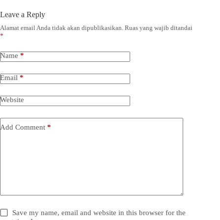
Leave a Reply
Alamat email Anda tidak akan dipublikasikan.
Ruas yang wajib ditandai
*
Name
*
Email
*
Website
Add Comment
*
Save my name, email and website in this browser for the