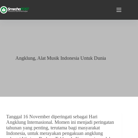
Angklung, Alat Musik Indonesia Untuk Dunia
Tanggal 16 November diperingati sebagai Hari
Angklung Internasional. Momen ini menjadi peringatan
tahunan yang penting, terutama bagi masyarakat
Indonesia, untuk merayakan pengakuan angklung