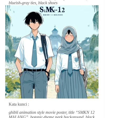
blueish-gray ties, black shoes
Kata kunci :
ghibli animation style movie poster, title “SMKN 12
MALANG”, botanic-theme park background, black