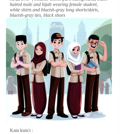
haired male and hijab wearing female student,
white shirts and blueish-gray long shorts/skirts,
blueish-gray ties, black shoes
Kata kunci :