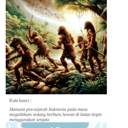
Kata kunci :
Manusia pra-sejarah Indonesia pada masa
megalitikum sedang berburu hewan di hutan tropis
menggunakan senjata