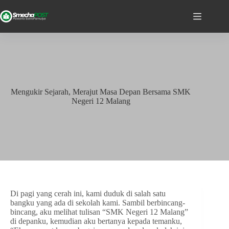
Mengukir Sejarah, Merajut Masa Depan Bersama SMK
Negeri 12 Malang
Di pagi yang cerah ini, kami duduk di salah satu
bangku yang ada di sekolah kami. Sambil berbincang-
bincang, aku melihat tulisan “SMK Negeri 12 Malang”
di depanku, kemudian aku bertanya kepada temanku,