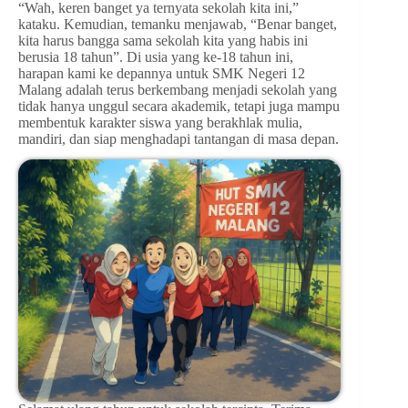
“Wah, keren banget ya ternyata sekolah kita ini,”
kataku. Kemudian, temanku menjawab, “Benar banget,
kita harus bangga sama sekolah kita yang habis ini
berusia 18 tahun”. Di usia yang ke-18 tahun ini,
harapan kami ke depannya untuk SMK Negeri 12
Malang adalah terus berkembang menjadi sekolah yang
tidak hanya unggul secara akademik, tetapi juga mampu
membentuk karakter siswa yang berakhlak mulia,
mandiri, dan siap menghadapi tantangan di masa depan.