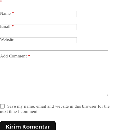
*
Name
*
Email
*
Website
Add Comment
*
Save my name, email and website in this browser for the
next time I comment.
Kirim Komentar