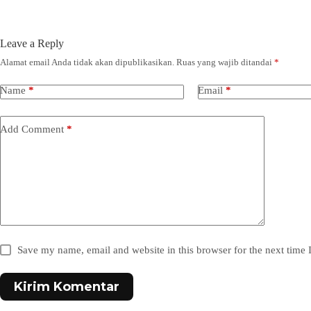
Leave a Reply
Alamat email Anda tidak akan dipublikasikan.
Ruas yang wajib ditandai
*
Name
*
Email
*
Add Comment
*
Save my name, email and website in this browser for the next time
Kirim Komentar