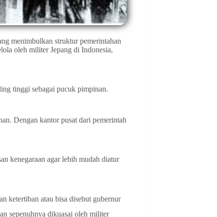
ang menimbulkan struktur pemerintahan
lola oleh militer Jepang di Indonesia,
ing tinggi sebagai pucuk pimpinan.
han. Dengan kantor pusat dari pemerintah
an kenegaraan agar lebih mudah diatur
 ketertiban atau bisa disebut gubernur
an sepenuhnya dikuasai oleh militer