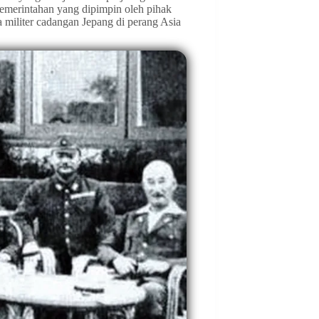
pemerintahan yang dipimpin oleh pihak
a militer cadangan Jepang di perang Asia