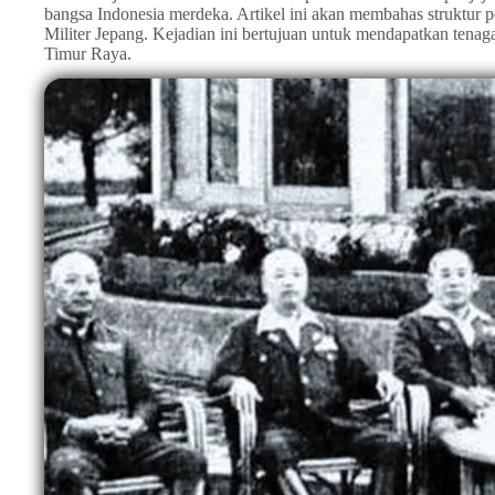
bangsa Indonesia merdeka. Artikel ini akan membahas struktur 
Militer Jepang. Kejadian ini bertujuan untuk mendapatkan tenag
Timur Raya.