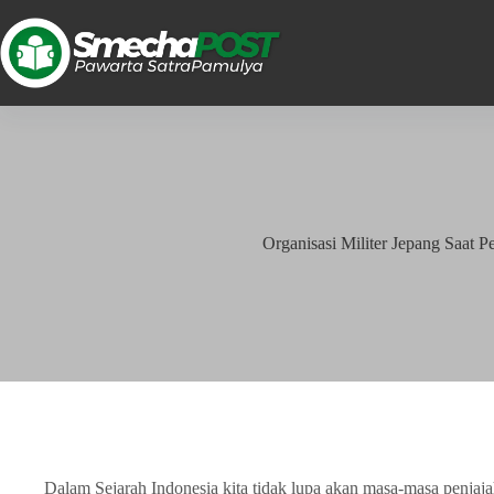
Organisasi Militer Jepang Saat 
Dalam Sejarah Indonesia kita tidak lupa akan masa-masa penjaj