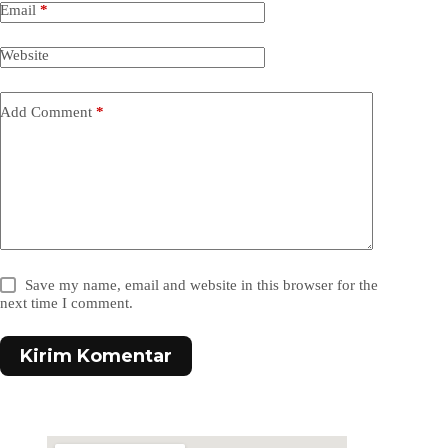
Email
*
Website
Add Comment
*
Save my name, email and website in this browser for the
next time I comment.
Kirim Komentar