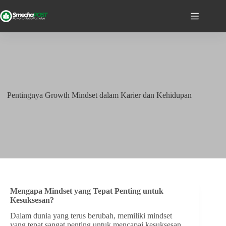
Pentingnya Growth Mindset dalam Karier dan Kehidupan
Mengapa Mindset yang Tepat Penting untuk
Kesuksesan?
Dalam dunia yang terus berubah, memiliki mindset
yang tepat sangat penting untuk mencapai kesuksesan.