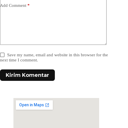
Add Comment
*
Save my name, email and website in this browser for the
next time I comment.
Kirim Komentar