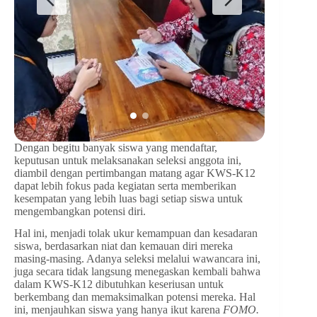
Dengan begitu banyak siswa yang mendaftar,
keputusan untuk melaksanakan seleksi anggota ini,
diambil dengan pertimbangan matang agar KWS-K12
dapat lebih fokus pada kegiatan serta memberikan
kesempatan yang lebih luas bagi setiap siswa untuk
mengembangkan potensi diri.
Hal ini, menjadi tolak ukur kemampuan dan kesadaran
siswa, berdasarkan niat dan kemauan diri mereka
masing-masing. Adanya seleksi melalui wawancara ini,
juga secara tidak langsung menegaskan kembali bahwa
dalam KWS-K12 dibutuhkan keseriusan untuk
berkembang dan memaksimalkan potensi mereka. Hal
ini, menjauhkan siswa yang hanya ikut karena
FOMO.