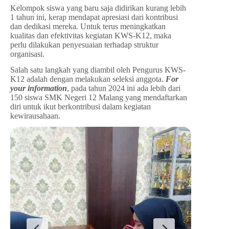
Kelompok siswa yang baru saja didirikan kurang lebih
1 tahun ini, kerap mendapat apresiasi dari kontribusi
dan dedikasi mereka. Untuk terus meningkatkan
kualitas dan efektivitas kegiatan KWS-K12, maka
perlu dilakukan penyesuaian terhadap struktur
organisasi.
Salah satu langkah yang diambil oleh Pengurus KWS-
K12 adalah dengan melakukan seleksi anggota.
For
your information
, pada tahun 2024 ini ada lebih dari
150 siswa SMK Negeri 12 Malang yang mendaftarkan
diri untuk ikut berkontribusi dalam kegiatan
kewirausahaan.