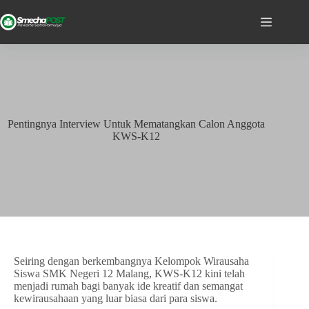
Pentingnya Interview Untuk Mematangkan Calon Anggota
KWS-K12
Seiring dengan berkembangnya Kelompok Wirausaha
Siswa SMK Negeri 12 Malang, KWS-K12 kini telah
menjadi rumah bagi banyak ide kreatif dan semangat
kewirausahaan yang luar biasa dari para siswa.