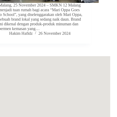
Malang, 25 November 2024 – SMKN 12 Malang
menjadi tuan rumah bagi acara “Mari Oppa Goes
to School”, yang diselenggarakan oleh Mari Oppa,
sebuah brand lokal yang sedang naik daun. Brand
ini dikenal dengan produk-produk minuman dan
permen kemasan yang…
Hakim Hafidz
26 November 2024