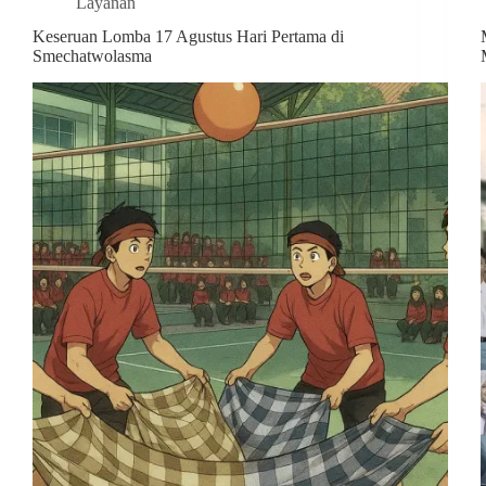
Layanan
Keseruan Lomba 17 Agustus Hari Pertama di
Smechatwolasma