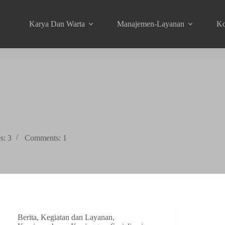
Karya Dan Warta
Manajemen-Layanan
Ko
s: 3
Comments: 1
Berita
,
Kegiatan dan Layanan
,