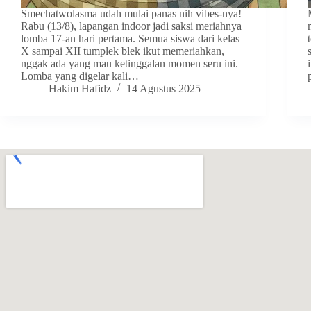
Smechatwolasma udah mulai panas nih vibes-nya!
Rabu (13/8), lapangan indoor jadi saksi meriahnya
lomba 17-an hari pertama. Semua siswa dari kelas
X sampai XII tumplek blek ikut memeriahkan,
nggak ada yang mau ketinggalan momen seru ini.
Lomba yang digelar kali…
Hakim Hafidz
14 Agustus 2025