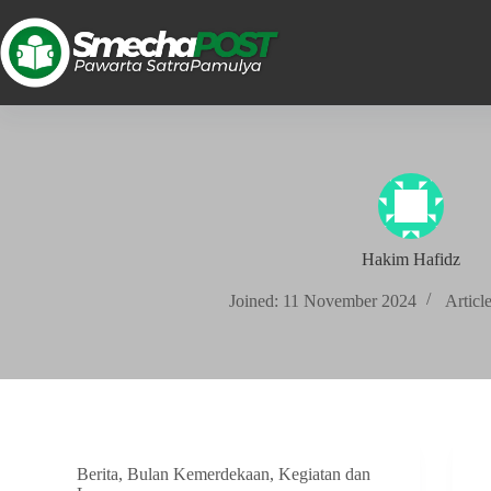
Hakim Hafidz
Joined: 11 November 2024
Article
Berita
,
Bulan Kemerdekaan
,
Kegiatan dan