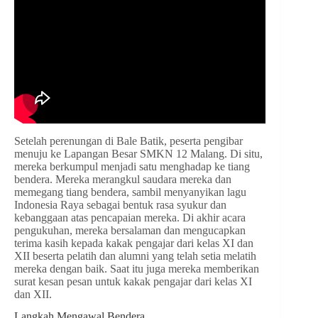
Setelah perenungan di Bale Batik, peserta pengibar
menuju ke Lapangan Besar SMKN 12 Malang. Di situ,
mereka berkumpul menjadi satu menghadap ke tiang
bendera. Mereka merangkul saudara mereka dan
memegang tiang bendera, sambil menyanyikan lagu
Indonesia Raya sebagai bentuk rasa syukur dan
kebanggaan atas pencapaian mereka. Di akhir acara
pengukuhan, mereka bersalaman dan mengucapkan
terima kasih kepada kakak pengajar dari kelas XI dan
XII beserta pelatih dan alumni yang telah setia melatih
mereka dengan baik. Saat itu juga mereka memberikan
surat kesan pesan untuk kakak pengajar dari kelas XI
dan XII.
Langkah Mengawal Bendera