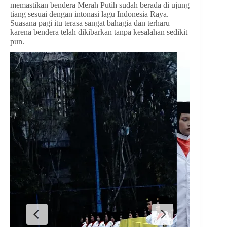
memastikan bendera Merah Putih sudah berada di ujung
tiang sesuai dengan intonasi lagu Indonesia Raya.
Suasana pagi itu terasa sangat bahagia dan terharu
karena bendera telah dikibarkan tanpa kesalahan sedikit
pun.