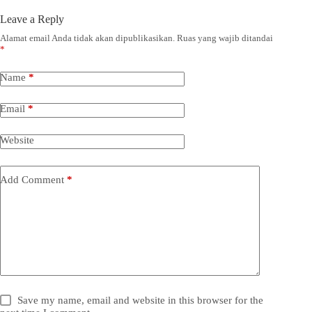
Leave a Reply
Alamat email Anda tidak akan dipublikasikan.
Ruas yang wajib ditandai
*
Name
*
Email
*
Website
Add Comment
*
Save my name, email and website in this browser for the