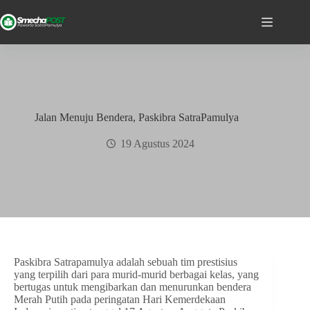
Jalan Menuju Bendera, Paskibra SatraPamulya
19 Agustus 2024
Paskibra Satrapamulya adalah sebuah tim prestisius
yang terpilih dari para murid-murid berbagai kelas, yang
bertugas untuk mengibarkan dan menurunkan bendera
Merah Putih pada peringatan Hari Kemerdekaan