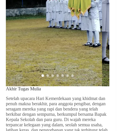
Akhir Tugas Mulia
Setelah upacara Hari Kemerdekaan yang khidmat dan
penuh makna berakhir, para anggota pengibar, dengan
seragam mereka yang rapi dan bendera yang telah
berkibar dengan sempurna, berkumpul bersama Bapak
Kepala Sekolah dan para guru. Di wajah mereka
terpancar kelegaan yang dalam, seolah semua usaha,
latihan keras, dan pengorbanan yang tak terhitung telah