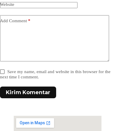
Website
Add Comment
*
Save my name, email and website in this browser for the
next time I comment.
Kirim Komentar