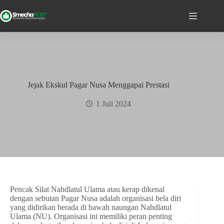
Jejak Ekskul Pagar Nusa Menggapai Prestasi
1 Juli 2024
Pencak Silat Nahdlatul Ulama atau kerap dikenal
dengan sebutan Pagar Nusa adalah organisasi bela diri
yang didirikan berada di bawah naungan Nahdlatul
Ulama (NU). Organisasi ini memiliki peran penting