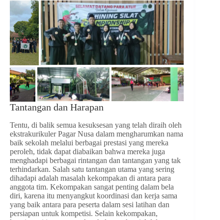
Tantangan dan Harapan
Tentu, di balik semua kesuksesan yang telah diraih oleh
ekstrakurikuler Pagar Nusa dalam mengharumkan nama
baik sekolah melalui berbagai prestasi yang mereka
peroleh, tidak dapat diabaikan bahwa mereka juga
menghadapi berbagai rintangan dan tantangan yang tak
terhindarkan. Salah satu tantangan utama yang sering
dihadapi adalah masalah kekompakan di antara para
anggota tim. Kekompakan sangat penting dalam bela
diri, karena itu menyangkut koordinasi dan kerja sama
yang baik antara para peserta dalam sesi latihan dan
persiapan untuk kompetisi. Selain kekompakan,