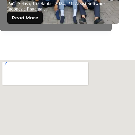
Pada Selasa, 15 Oktober 2024, PT. Assist Software
Indonesia Pratama…
Read More