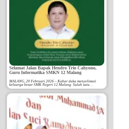
Selamat Jalan Bapak Hendro Trio Cahyono,
Guru Informatika SMKN 12 Malang
MALANG, 20 Februari 2026 – Kabar duka menyelimuti
keluarga besar SMK Negeri 12 Malang. Salah satu…