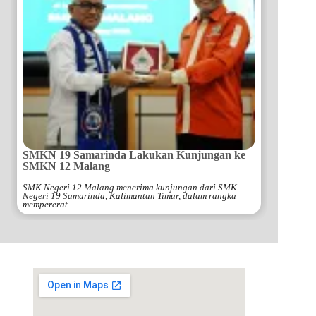
SMKN 19 Samarinda Lakukan Kunjungan ke
SMKN 12 Malang
SMK Negeri 12 Malang menerima kunjungan dari SMK
Negeri 19 Samarinda, Kalimantan Timur, dalam rangka
mempererat…