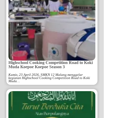
Highschool Cooking Competition Road to Koki
Muda Koepoe Koepoe Season 3
Kamis, 23 April 2026, SMKN 12 Malang menggelar
kegiatan Highschool Cooking Competition Road to Koki
Muda…