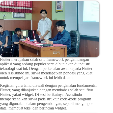
Flutter merupakan salah satu framework pengembangan
aplikasi yang sedang populer serta dibutuhkan di industri
teknologi saat ini. Dengan perkenalan awal kepada Flutter
oleh Assistindo ini, siswa mendapatkan pondasi yang kuat
untuk mempelajari framework ini lebih dalam.
Kegiatan guru tamu diawali dengan pengenalan fundamental
Flutter, yang dilanjutkan dengan membahas salah satu fitur
Flutter, yakni widget. Di sesi berikutnya, Assistindo
memperkenalkan siswa pada struktur kode-kode program
yang digunakan dalam pengembangan, seperti mengimpor
data, membuat teks, dan perincian widget.