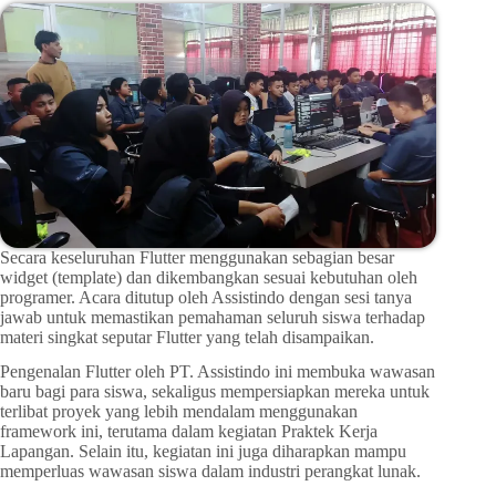
Secara keseluruhan Flutter menggunakan sebagian besar
widget (template) dan dikembangkan sesuai kebutuhan oleh
programer. Acara ditutup oleh Assistindo dengan sesi tanya
jawab untuk memastikan pemahaman seluruh siswa terhadap
materi singkat seputar Flutter yang telah disampaikan.
Pengenalan Flutter oleh PT. Assistindo ini membuka wawasan
baru bagi para siswa, sekaligus mempersiapkan mereka untuk
terlibat proyek yang lebih mendalam menggunakan
framework ini, terutama dalam kegiatan Praktek Kerja
Lapangan. Selain itu, kegiatan ini juga diharapkan mampu
memperluas wawasan siswa dalam industri perangkat lunak.