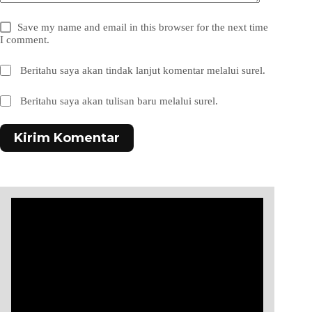
Save my name and email in this browser for the next time
I comment.
Beritahu saya akan tindak lanjut komentar melalui surel.
Beritahu saya akan tulisan baru melalui surel.
Kirim Komentar