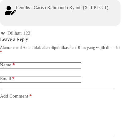
Penulis : Carisa Rahmanda Ryanti (XI PPLG 1)
Dilihat:
122
Leave a Reply
Alamat email Anda tidak akan dipublikasikan.
Ruas yang wajib ditandai
*
Name
*
Email
*
Add Comment
*