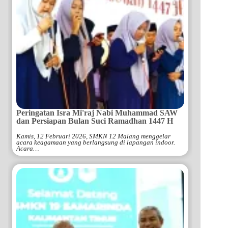
Peringatan Isra Mi'raj Nabi Muhammad SAW
dan Persiapan Bulan Suci Ramadhan 1447 H
Kamis, 12 Februari 2026, SMKN 12 Malang menggelar
acara keagamaan yang berlangsung di lapangan indoor.
Acara…