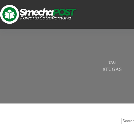
TAG
#TUGAS