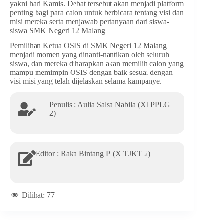
yakni hari Kamis. Debat tersebut akan menjadi platform
penting bagi para calon untuk berbicara tentang visi dan
misi mereka serta menjawab pertanyaan dari siswa-
siswa SMK Negeri 12 Malang
Pemilihan Ketua OSIS di SMK Negeri 12 Malang
menjadi momen yang dinanti-nantikan oleh seluruh
siswa, dan mereka diharapkan akan memilih calon yang
mampu memimpin OSIS dengan baik sesuai dengan
visi misi yang telah dijelaskan selama kampanye.
Penulis : Aulia Salsa Nabila (XI PPLG
2)
Editor : Raka Bintang P. (X TJKT 2)
Dilihat:
77