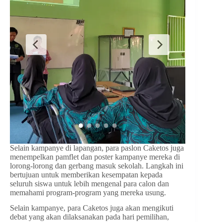
Selain kampanye di lapangan, para paslon Caketos juga
menempelkan pamflet dan poster kampanye mereka di
lorong-lorong dan gerbang masuk sekolah. Langkah ini
bertujuan untuk memberikan kesempatan kepada
seluruh siswa untuk lebih mengenal para calon dan
memahami program-program yang mereka usung.
Selain kampanye, para Caketos juga akan mengikuti
debat yang akan dilaksanakan pada hari pemilihan,