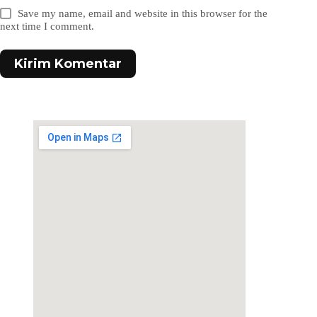
Save my name, email and website in this browser for the
next time I comment.
Kirim Komentar