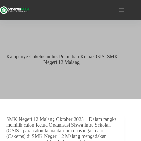
Kampanye Caketos untuk Pemilihan Ketua OSIS SMK
Negeri 12 Malang
SMK Negeri 12 Malang Oktober 2023 – Dalam rangka
memilih calon Ketua Organisasi Siswa Intra Sekolah
(OSIS), para calon ketua dari lima pasangan calon
(Caketos) di SMK Negeri 12 Malang mengadakan