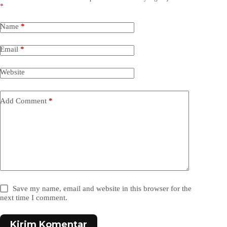
*
Name
*
Email
*
Website
Add Comment
*
Save my name, email and website in this browser for the
next time I comment.
Kirim Komentar