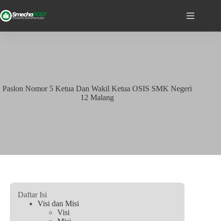
Paslon Nomor 5 Ketua Dan Wakil Ketua OSIS SMK Negeri
12 Malang
Daftar Isi
Visi dan Misi
Visi