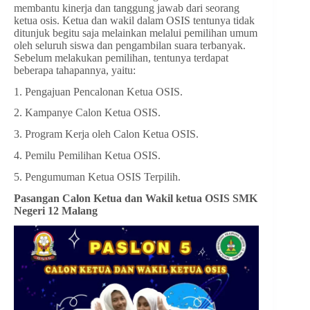
membantu kinerja dan tanggung jawab dari seorang
ketua osis. Ketua dan wakil dalam OSIS tentunya tidak
ditunjuk begitu saja melainkan melalui pemilihan umum
oleh seluruh siswa dan pengambilan suara terbanyak.
Sebelum melakukan pemilihan, tentunya terdapat
beberapa tahapannya, yaitu:
1. Pengajuan Pencalonan Ketua OSIS.
2. Kampanye Calon Ketua OSIS.
3. Program Kerja oleh Calon Ketua OSIS.
4. Pemilu Pemilihan Ketua OSIS.
5. Pengumuman Ketua OSIS Terpilih.
Pasangan Calon Ketua dan Wakil ketua OSIS SMK
Negeri 12 Malang