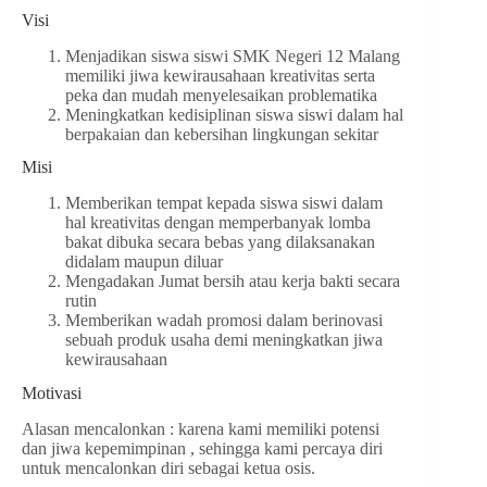
Visi
Menjadikan siswa siswi SMK Negeri 12 Malang
memiliki jiwa kewirausahaan kreativitas serta
peka dan mudah menyelesaikan problematika
Meningkatkan kedisiplinan siswa siswi dalam hal
berpakaian dan kebersihan lingkungan sekitar
Misi
Memberikan tempat kepada siswa siswi dalam
hal kreativitas dengan memperbanyak lomba
bakat dibuka secara bebas yang dilaksanakan
didalam maupun diluar
Mengadakan Jumat bersih atau kerja bakti secara
rutin
Memberikan wadah promosi dalam berinovasi
sebuah produk usaha demi meningkatkan jiwa
kewirausahaan
Motivasi
Alasan mencalonkan : karena kami memiliki potensi
dan jiwa kepemimpinan , sehingga kami percaya diri
untuk mencalonkan diri sebagai ketua osis.