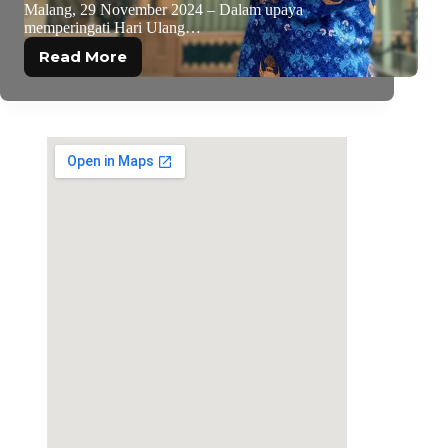
Malang, 29 November 2024 – Dalam upaya
memperingati Hari Ulang…
Read More