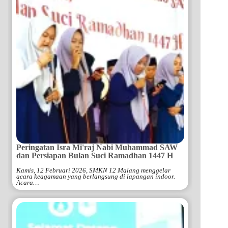
Peringatan Isra Mi'raj Nabi Muhammad SAW
dan Persiapan Bulan Suci Ramadhan 1447 H
Kamis, 12 Februari 2026, SMKN 12 Malang menggelar
acara keagamaan yang berlangsung di lapangan indoor.
Acara…