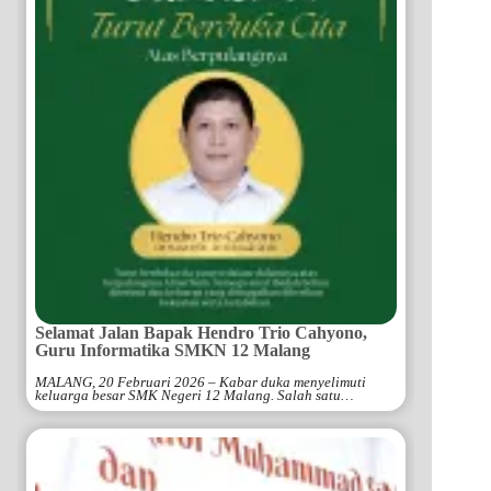
Selamat Jalan Bapak Hendro Trio Cahyono,
Guru Informatika SMKN 12 Malang
MALANG, 20 Februari 2026 – Kabar duka menyelimuti
keluarga besar SMK Negeri 12 Malang. Salah satu…