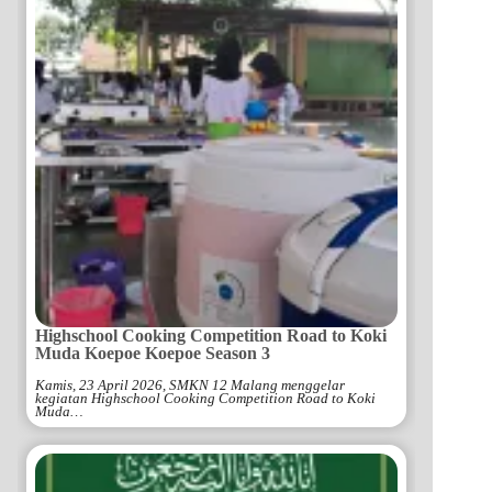
Highschool Cooking Competition Road to Koki
Muda Koepoe Koepoe Season 3
Kamis, 23 April 2026, SMKN 12 Malang menggelar
kegiatan Highschool Cooking Competition Road to Koki
Muda…