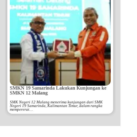
SMKN 19 Samarinda Lakukan Kunjungan ke
SMKN 12 Malang
SMK Negeri 12 Malang menerima kunjungan dari SMK
Negeri 19 Samarinda, Kalimantan Timur, dalam rangka
mempererat…