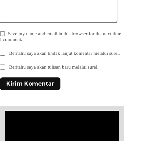
Save my name and email in this browser for the next time
I comment.
Beritahu saya akan tindak lanjut komentar melalui surel.
Beritahu saya akan tulisan baru melalui surel.
Kirim Komentar