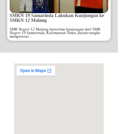
SMKN 19 Samarinda Lakukan Kunjungan ke
SMKN 12 Malang
SMK Negeri 12 Malang menerima kunjungan dari SMK
Negeri 19 Samarinda, Kalimantan Timur, dalam rangka
mempererat…