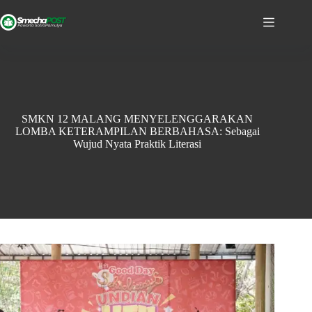
SMKN 12 MALANG MENYELENGGARAKAN
LOMBA KETERAMPILAN BERBAHASA: Sebagai
Wujud Nyata Praktik Literasi