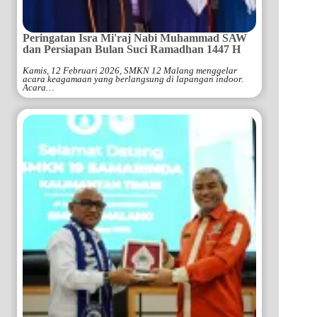
Peringatan Isra Mi'raj Nabi Muhammad SAW
dan Persiapan Bulan Suci Ramadhan 1447 H
Kamis, 12 Februari 2026, SMKN 12 Malang menggelar
acara keagamaan yang berlangsung di lapangan indoor.
Acara…