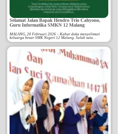
Selamat Jalan Bapak Hendro Trio Cahyono,
Guru Informatika SMKN 12 Malang
MALANG, 20 Februari 2026 – Kabar duka menyelimuti
keluarga besar SMK Negeri 12 Malang. Salah satu…