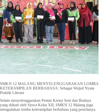
SMKN 12 MALANG MENYELENGGARAKAN LOMBA
KETERAMPILAN BERBAHASA: Sebagai Wujud Nyata
Praktik Literasi
Selain menyelenggarakan Pentas Kreasi Seni dan Budaya
yang diikuti oleh Siswa Kelas XII, SMKN 12 Malang juga
mengadakan lomba keterampilan berbahasa yang pesertanya