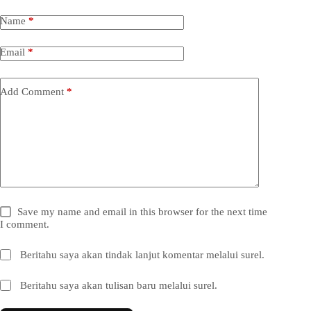
Name
*
Email
*
Add Comment
*
Save my name and email in this browser for the next time
I comment.
Beritahu saya akan tindak lanjut komentar melalui surel.
Beritahu saya akan tulisan baru melalui surel.