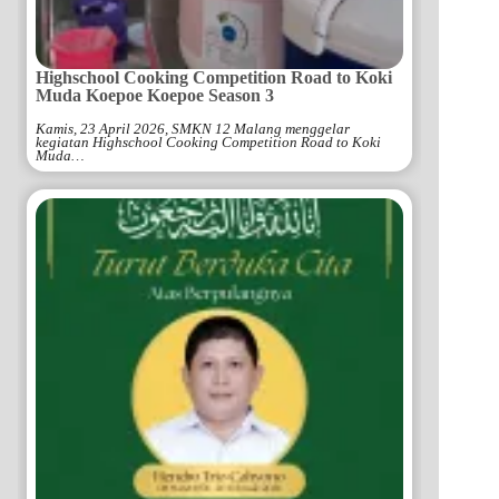
Highschool Cooking Competition Road to Koki
Muda Koepoe Koepoe Season 3
Kamis, 23 April 2026, SMKN 12 Malang menggelar
kegiatan Highschool Cooking Competition Road to Koki
Muda…