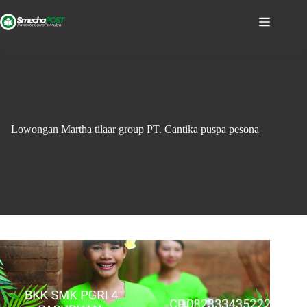
Lowongan Martha tilaar group PT. Cantika puspa pesona