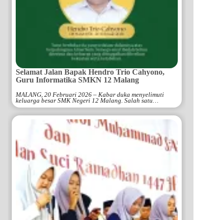
Selamat Jalan Bapak Hendro Trio Cahyono,
Guru Informatika SMKN 12 Malang
MALANG, 20 Februari 2026 – Kabar duka menyelimuti
keluarga besar SMK Negeri 12 Malang. Salah satu…