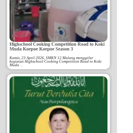
Highschool Cooking Competition Road to Koki
Muda Koepoe Koepoe Season 3
Kamis, 23 April 2026, SMKN 12 Malang menggelar
kegiatan Highschool Cooking Competition Road to Koki
Muda…