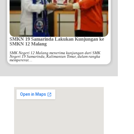
SMKN 19 Samarinda Lakukan Kunjungan ke
SMKN 12 Malang
SMK Negeri 12 Malang menerima kunjungan dari SMK
Negeri 19 Samarinda, Kalimantan Timur, dalam rangka
mempererat…