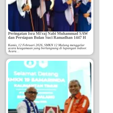
Peringatan Isra Mi'raj Nabi Muhammad SAW
dan Persiapan Bulan Suci Ramadhan 1447 H
Kamis, 12 Februari 2026, SMKN 12 Malang menggelar
acara keagamaan yang berlangsung di lapangan indoor.
Acara…