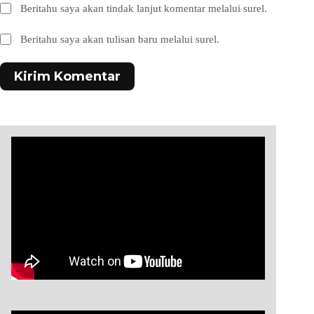
Beritahu saya akan tindak lanjut komentar melalui surel.
Beritahu saya akan tulisan baru melalui surel.
Kirim Komentar