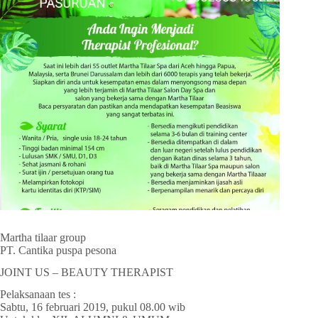
Martha tilaar group
PT. Cantika puspa pesona
JOINT US – BEAUTY THERAPIST
Pelaksanaan tes :
Sabtu, 16 februari 2019, pukul 08.00 wib