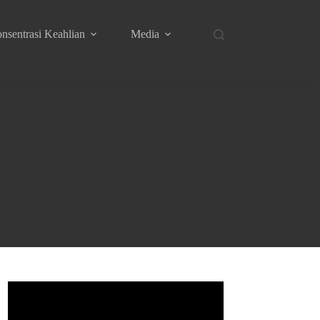
nsentrasi Keahlian
Media