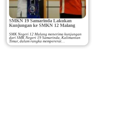
SMKN 19 Samarinda Lakukan
Kunjungan ke SMKN 12 Malang
SMK Negeri 12 Malang menerima kunjungan
dari SMK Negeri 19 Samarinda, Kalimantan
Timur, dalam rangka mempererat…