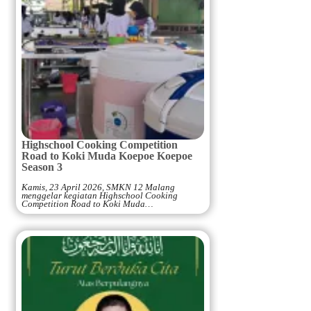
Highschool Cooking Competition
Road to Koki Muda Koepoe Koepoe
Season 3
Kamis, 23 April 2026, SMKN 12 Malang
menggelar kegiatan Highschool Cooking
Competition Road to Koki Muda…