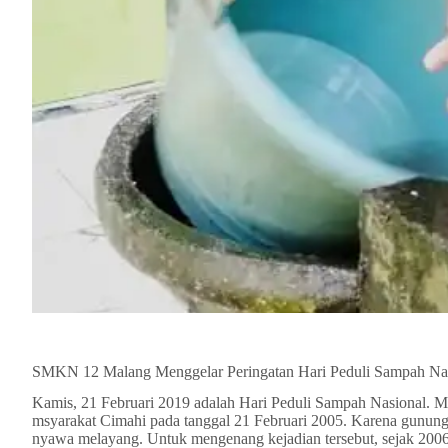
SMKN 12 Malang Menggelar Peringatan Hari Peduli Sampah Na
Kamis, 21 Februari 2019 adalah Hari Peduli Sampah Nasional. Mo
msyarakat Cimahi pada tanggal 21 Februari 2005. Karena gunu
nyawa melayang. Untuk mengenang kejadian tersebut, sejak 2006