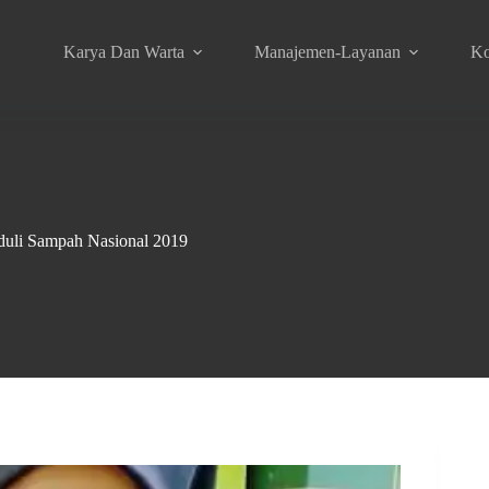
Karya Dan Warta
Manajemen-Layanan
Ko
uli Sampah Nasional 2019