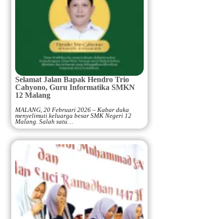
Selamat Jalan Bapak Hendro Trio
Cahyono, Guru Informatika SMKN
12 Malang
MALANG, 20 Februari 2026 – Kabar duka
menyelimuti keluarga besar SMK Negeri 12
Malang. Salah satu…