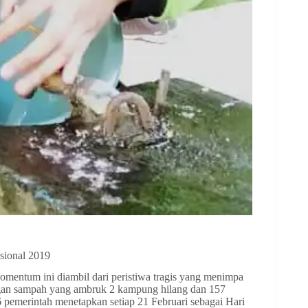
sional 2019
mentum ini diambil dari peristiwa tragis yang menimpa
ngan sampah yang ambruk 2 kampung hilang dan 157
 pemerintah menetapkan setiap 21 Februari sebagai Hari