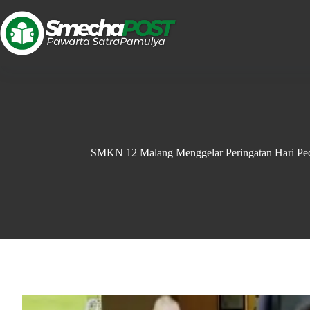
SMKN 12 Malang Menggelar Peringatan Hari Ped