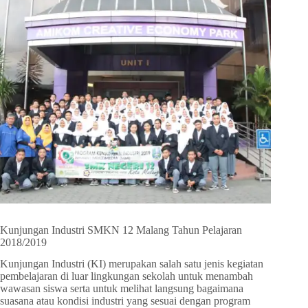
Kunjungan Industri SMKN 12 Malang Tahun Pelajaran
2018/2019
Kunjungan Industri (KI) merupakan salah satu jenis kegiatan
pembelajaran di luar lingkungan sekolah untuk menambah
wawasan siswa serta untuk melihat langsung bagaimana
suasana atau kondisi industri yang sesuai dengan program