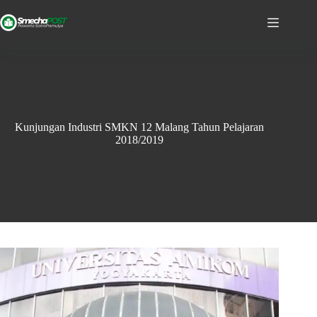
Kunjungan Industri SMKN 12 Malang Tahun Pelajaran
2018/2019