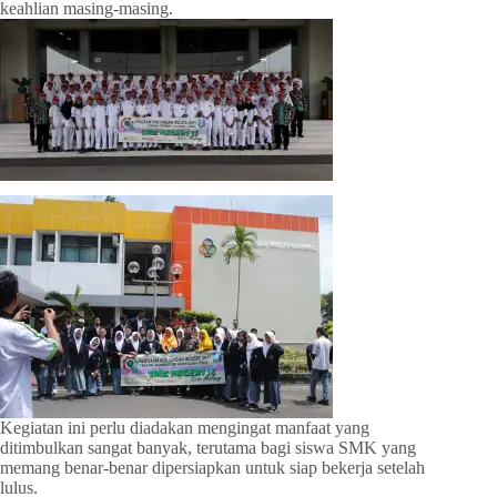
keahlian masing-masing.
Kegiatan ini perlu diadakan mengingat manfaat yang
ditimbulkan sangat banyak, terutama bagi siswa SMK yang
memang benar-benar dipersiapkan untuk siap bekerja setelah
lulus.