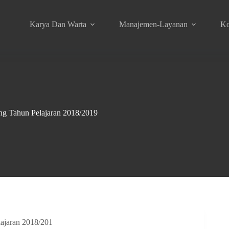
Karya Dan Warta
Manajemen-Layanan
Ko
g Tahun Pelajaran 2018/2019
ajaran 2018/201