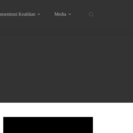
nsentrasi Keahlian
Media