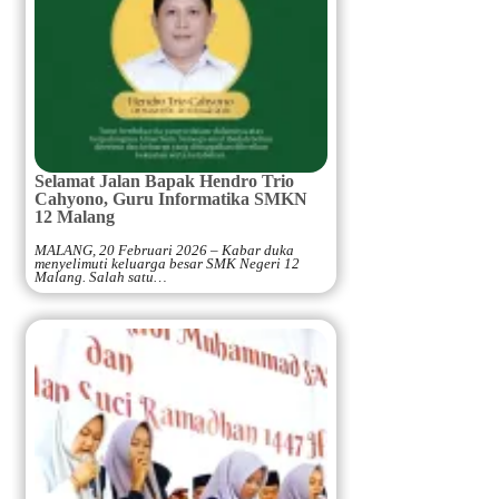
Selamat Jalan Bapak Hendro Trio
Cahyono, Guru Informatika SMKN
12 Malang
MALANG, 20 Februari 2026 – Kabar duka
menyelimuti keluarga besar SMK Negeri 12
Malang. Salah satu…