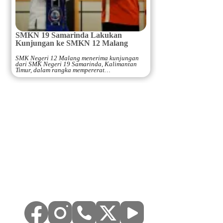
SMKN 19 Samarinda Lakukan
Kunjungan ke SMKN 12 Malang
SMK Negeri 12 Malang menerima kunjungan
dari SMK Negeri 19 Samarinda, Kalimantan
Timur, dalam rangka mempererat…