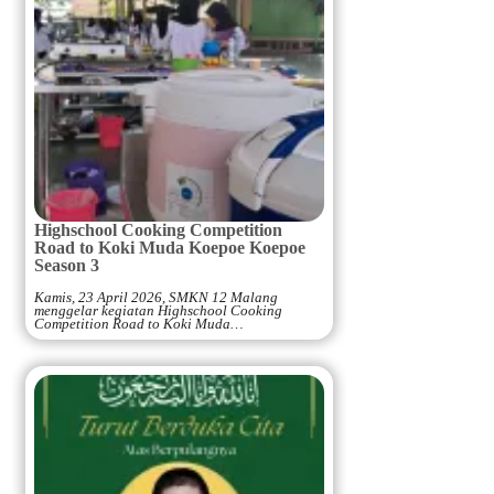
Highschool Cooking Competition
Road to Koki Muda Koepoe Koepoe
Season 3
Kamis, 23 April 2026, SMKN 12 Malang
menggelar kegiatan Highschool Cooking
Competition Road to Koki Muda…