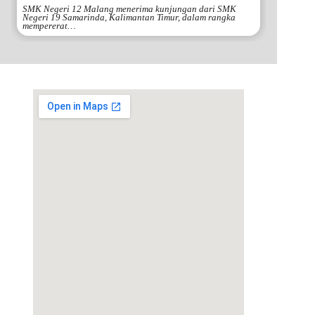
SMK Negeri 12 Malang menerima kunjungan dari SMK
Negeri 19 Samarinda, Kalimantan Timur, dalam rangka
mempererat…