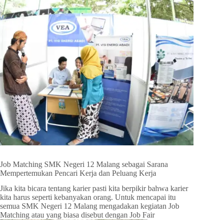
Job Matching SMK Negeri 12 Malang sebagai Sarana
Mempertemukan Pencari Kerja dan Peluang Kerja
Jika kita bicara tentang karier pasti kita berpikir bahwa karier
kita harus seperti kebanyakan orang. Untuk mencapai itu
semua SMK Negeri 12 Malang mengadakan kegiatan Job
Matching atau yang biasa disebut dengan Job Fair