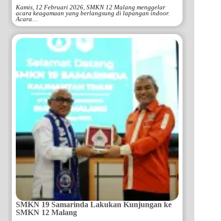
Kamis, 12 Februari 2026, SMKN 12 Malang menggelar
acara keagamaan yang berlangsung di lapangan indoor.
Acara…
SMKN 19 Samarinda Lakukan Kunjungan ke
SMKN 12 Malang