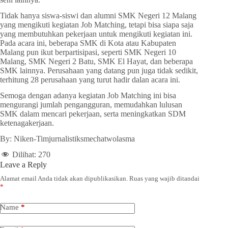
Tidak hanya siswa-siswi dan alumni SMK Negeri 12 Malang
yang mengikuti kegiatan Job Matching, tetapi bisa siapa saja
yang membutuhkan pekerjaan untuk mengikuti kegiatan ini.
Pada acara ini, beberapa SMK di Kota atau Kabupaten
Malang pun ikut berpartisipasi, seperti SMK Negeri 10
Malang, SMK Negeri 2 Batu, SMK El Hayat, dan beberapa
SMK lainnya. Perusahaan yang datang pun juga tidak sedikit,
terhitung 28 perusahaan yang turut hadir dalan acara ini.
Semoga dengan adanya kegiatan Job Matching ini bisa
mengurangi jumlah pengangguran, memudahkan lulusan
SMK dalam mencari pekerjaan, serta meningkatkan SDM
ketenagakerjaan.
By: Niken-Timjurnalistiksmechatwolasma
Dilihat:
270
Leave a Reply
Alamat email Anda tidak akan dipublikasikan.
Ruas yang wajib ditandai
*
Name
*