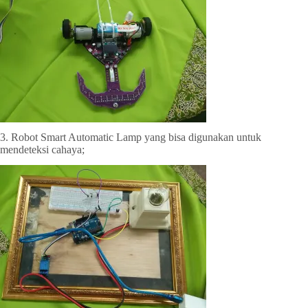
3. Robot Smart Automatic Lamp yang bisa digunakan untuk
mendeteksi cahaya;