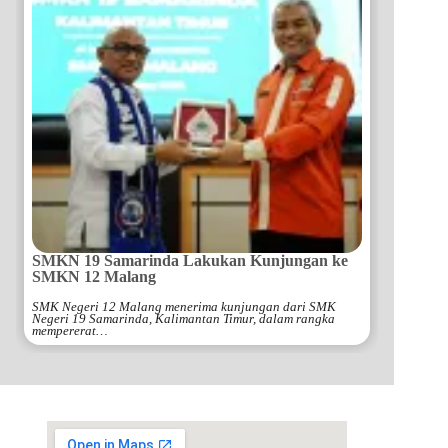
SMKN 19 Samarinda Lakukan Kunjungan ke
SMKN 12 Malang
SMK Negeri 12 Malang menerima kunjungan dari SMK
Negeri 19 Samarinda, Kalimantan Timur, dalam rangka
mempererat…