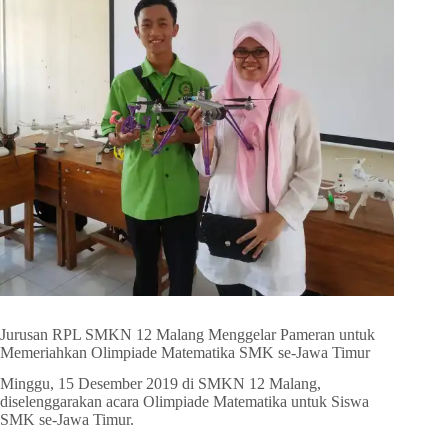
Jurusan RPL SMKN 12 Malang Menggelar Pameran untuk
Memeriahkan Olimpiade Matematika SMK se-Jawa Timur
Minggu, 15 Desember 2019 di SMKN 12 Malang,
diselenggarakan acara Olimpiade Matematika untuk Siswa
SMK se-Jawa Timur.