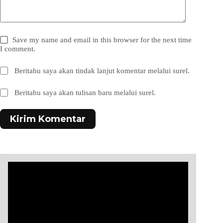
Save my name and email in this browser for the next time
I comment.
Beritahu saya akan tindak lanjut komentar melalui surel.
Beritahu saya akan tulisan baru melalui surel.
Kirim Komentar