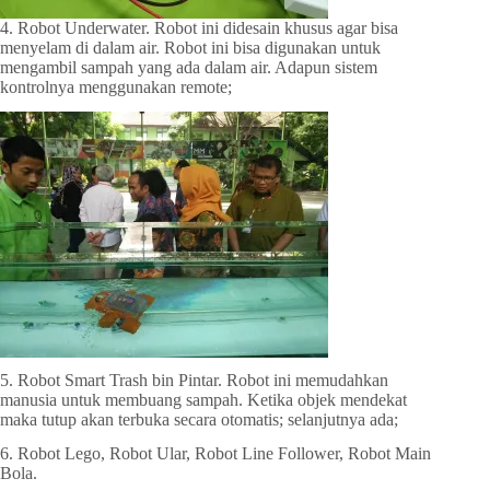
4. Robot Underwater. Robot ini didesain khusus agar bisa
menyelam di dalam air. Robot ini bisa digunakan untuk
mengambil sampah yang ada dalam air. Adapun sistem
kontrolnya menggunakan remote;
5. Robot Smart Trash bin Pintar. Robot ini memudahkan
manusia untuk membuang sampah. Ketika objek mendekat
maka tutup akan terbuka secara otomatis; selanjutnya ada;
6. Robot Lego, Robot Ular, Robot Line Follower, Robot Main
Bola.