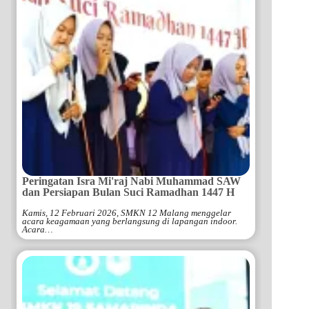
Peringatan Isra Mi'raj Nabi Muhammad SAW
dan Persiapan Bulan Suci Ramadhan 1447 H
Kamis, 12 Februari 2026, SMKN 12 Malang menggelar
acara keagamaan yang berlangsung di lapangan indoor.
Acara…