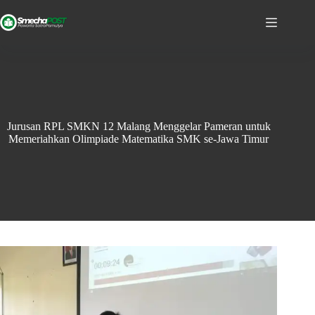
Jurusan RPL SMKN 12 Malang Menggelar Pameran untuk
Memeriahkan Olimpiade Matematika SMK se-Jawa Timur