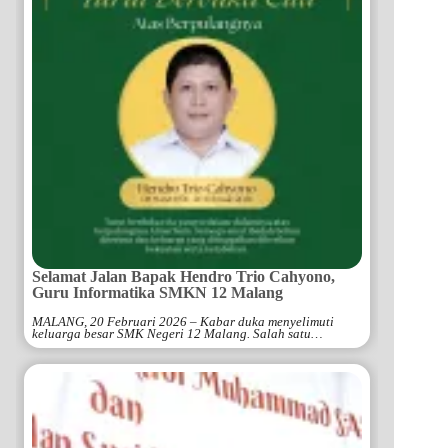
Selamat Jalan Bapak Hendro Trio Cahyono,
Guru Informatika SMKN 12 Malang
MALANG, 20 Februari 2026 – Kabar duka menyelimuti
keluarga besar SMK Negeri 12 Malang. Salah satu…