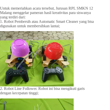
Untuk memeriahkan acara tersebut, Jurusan RPL SMKN 12
Malang menggelar pameran hasil kreativitas para siswanya
yang terdiri dari:
1. Robot Pembersih atau Automatic Smart Cleaner yang bisa
digunakan untuk membersihkan lantai;
2. Robot Line Follower. Robot ini bisa mengikuti garis
dengan kecepatan tinggi;