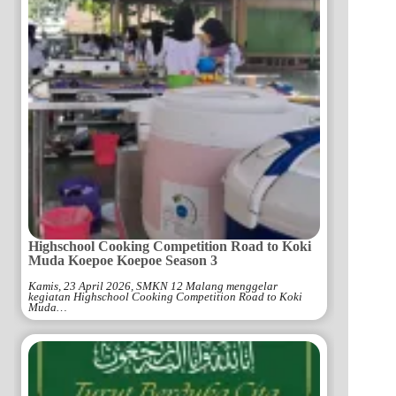
Highschool Cooking Competition Road to Koki
Muda Koepoe Koepoe Season 3
Kamis, 23 April 2026, SMKN 12 Malang menggelar
kegiatan Highschool Cooking Competition Road to Koki
Muda…