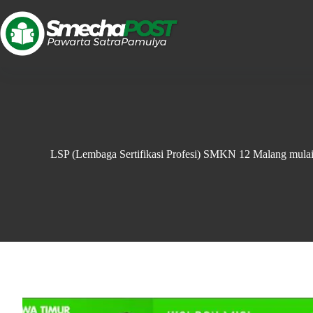
LSP (Lembaga Sertifikasi Profesi) SMKN 12 Malang mula