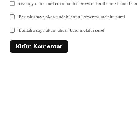
Save my name and email in this browser for the next time I c
Beritahu saya akan tindak lanjut komentar melalui surel.
Beritahu saya akan tulisan baru melalui surel.
Kirim Komentar