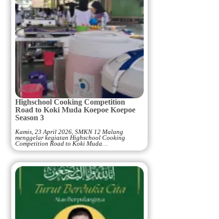
Highschool Cooking Competition
Road to Koki Muda Koepoe Koepoe
Season 3
Kamis, 23 April 2026, SMKN 12 Malang
menggelar kegiatan Highschool Cooking
Competition Road to Koki Muda…