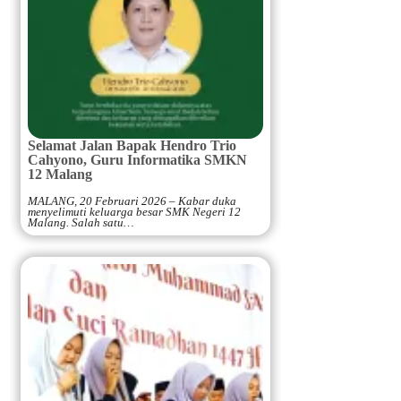
Selamat Jalan Bapak Hendro Trio
Cahyono, Guru Informatika SMKN
12 Malang
MALANG, 20 Februari 2026 – Kabar duka
menyelimuti keluarga besar SMK Negeri 12
Malang. Salah satu…