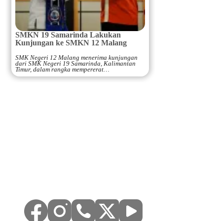
SMKN 19 Samarinda Lakukan
Kunjungan ke SMKN 12 Malang
SMK Negeri 12 Malang menerima kunjungan
dari SMK Negeri 19 Samarinda, Kalimantan
Timur, dalam rangka mempererat…