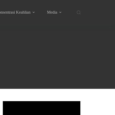
nsentrasi Keahlian
Media