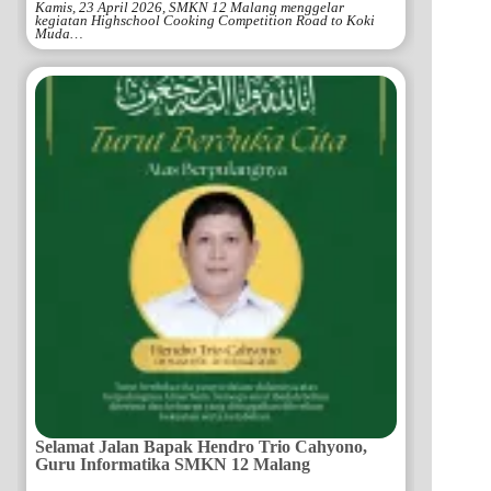
Kamis, 23 April 2026, SMKN 12 Malang menggelar
kegiatan Highschool Cooking Competition Road to Koki
Muda…
Selamat Jalan Bapak Hendro Trio Cahyono,
Guru Informatika SMKN 12 Malang