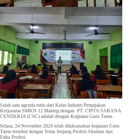
Salah satu agenda rutin dari Kelas Industri Perpajakan
Kerjasama SMKN 12 Malang dengan PT. CIPTA SARANA
CENDEKIA (CSC) adalah dengan Kegiatan Guru Tamu.
Selasa, 24 November 2020 telah dilaksanakan kegiatan Guru
Tamu tersebut dengan Tema Jenjang Profesi Akuntan dan
Etika Profesi.