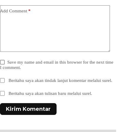
Add Comment
*
Save my name and email in this browser for the next time
I comment.
Beritahu saya akan tindak lanjut komentar melalui surel.
Beritahu saya akan tulisan baru melalui surel.
Kirim Komentar