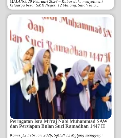
MALANG, 20 Februari 2026 – Kabar duka menyelimuti
keluarga besar SMK Negeri 12 Malang. Salah satu…
Peringatan Isra Mi'raj Nabi Muhammad SAW
dan Persiapan Bulan Suci Ramadhan 1447 H
Kamis, 12 Februari 2026, SMKN 12 Malang menggelar