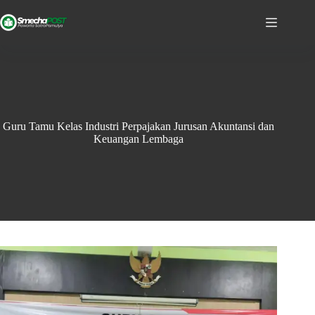
Guru Tamu Kelas Industri Perpajakan Jurusan Akuntansi dan
Keuangan Lembaga