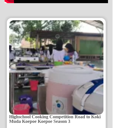
Highschool Cooking Competition Road to Koki
Muda Koepoe Koepoe Season 3