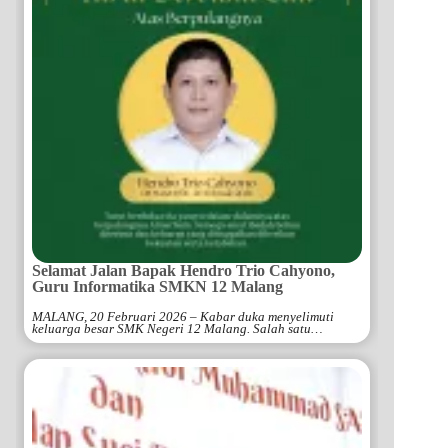
Selamat Jalan Bapak Hendro Trio Cahyono,
Guru Informatika SMKN 12 Malang
MALANG, 20 Februari 2026 – Kabar duka menyelimuti
keluarga besar SMK Negeri 12 Malang. Salah satu…