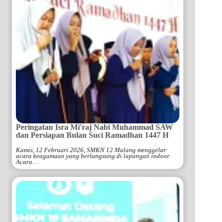
Peringatan Isra Mi'raj Nabi Muhammad SAW
dan Persiapan Bulan Suci Ramadhan 1447 H
Kamis, 12 Februari 2026, SMKN 12 Malang menggelar
acara keagamaan yang berlangsung di lapangan indoor.
Acara…