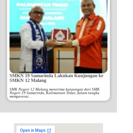
SMKN 19 Samarinda Lakukan Kunjungan ke
SMKN 12 Malang
SMK Negeri 12 Malang menerima kunjungan dari SMK
Negeri 19 Samarinda, Kalimantan Timur, dalam rangka
mempererat…