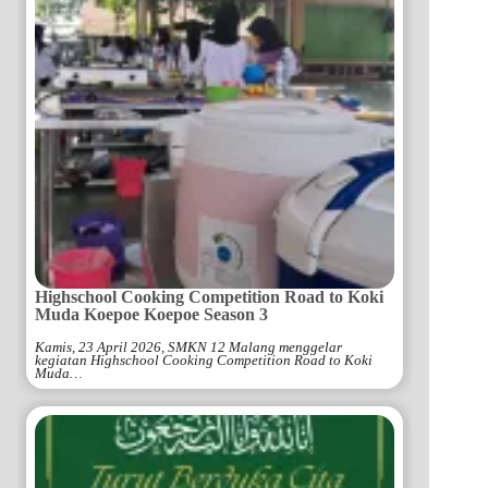
Highschool Cooking Competition Road to Koki
Muda Koepoe Koepoe Season 3
Kamis, 23 April 2026, SMKN 12 Malang menggelar
kegiatan Highschool Cooking Competition Road to Koki
Muda…