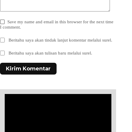
Save my name and email in this browser for the next time
I comment.
Beritahu saya akan tindak lanjut komentar melalui surel.
Beritahu saya akan tulisan baru melalui surel.
Kirim Komentar