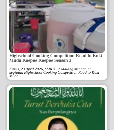
Highschool Cooking Competition Road to Koki
Muda Koepoe Koepoe Season 3
Kamis, 23 April 2026, SMKN 12 Malang menggelar
kegiatan Highschool Cooking Competition Road to Koki
Muda…