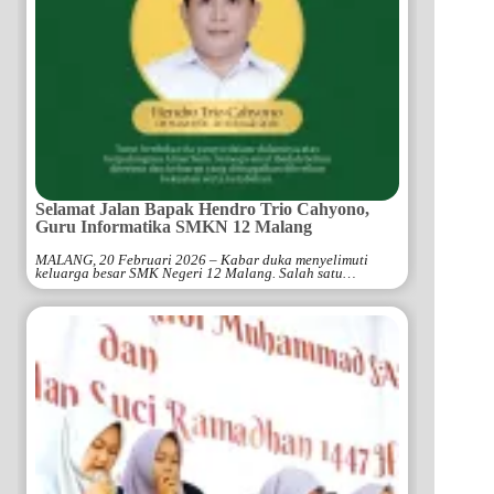
Selamat Jalan Bapak Hendro Trio Cahyono,
Guru Informatika SMKN 12 Malang
MALANG, 20 Februari 2026 – Kabar duka menyelimuti
keluarga besar SMK Negeri 12 Malang. Salah satu…