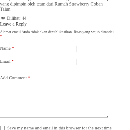
yang dipimpin oleh team dari Rumah Strawberry Coban
Talun.
Dilihat:
44
Leave a Reply
Alamat email Anda tidak akan dipublikasikan.
Ruas yang wajib ditandai
*
Name
*
Email
*
Add Comment
*
Save my name and email in this browser for the next time