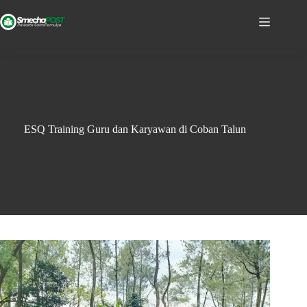
ESQ Training Guru dan Karyawan di Coban Talun