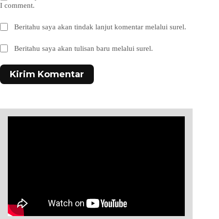
I comment.
Beritahu saya akan tindak lanjut komentar melalui surel.
Beritahu saya akan tulisan baru melalui surel.
Kirim Komentar