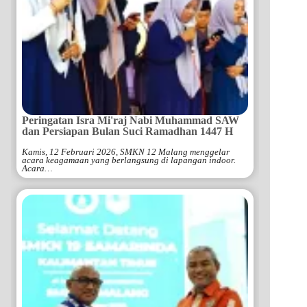
Peringatan Isra Mi'raj Nabi Muhammad SAW
dan Persiapan Bulan Suci Ramadhan 1447 H
Kamis, 12 Februari 2026, SMKN 12 Malang menggelar
acara keagamaan yang berlangsung di lapangan indoor.
Acara…