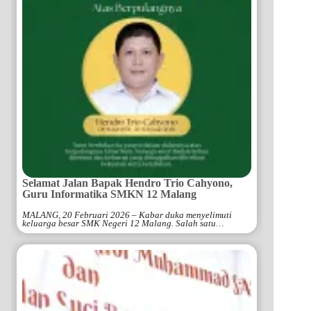
Selamat Jalan Bapak Hendro Trio Cahyono,
Guru Informatika SMKN 12 Malang
MALANG, 20 Februari 2026 – Kabar duka menyelimuti
keluarga besar SMK Negeri 12 Malang. Salah satu…