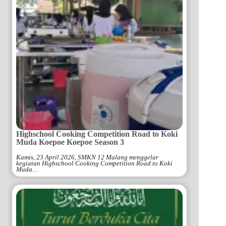
Highschool Cooking Competition Road to Koki
Muda Koepoe Koepoe Season 3
Kamis, 23 April 2026, SMKN 12 Malang menggelar
kegiatan Highschool Cooking Competition Road to Koki
Muda…