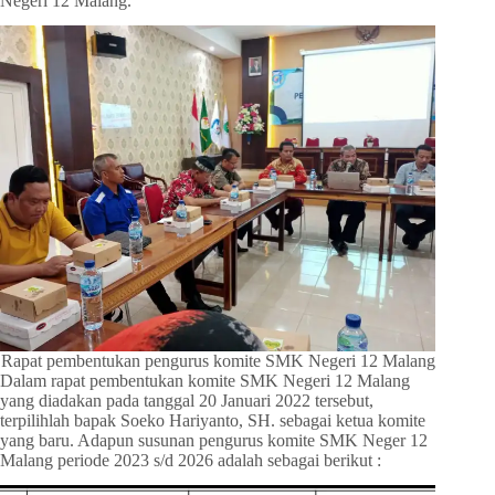
Negeri 12 Malang.
Rapat pembentukan pengurus komite SMK Negeri 12 Malang
Dalam rapat pembentukan komite SMK Negeri 12 Malang
yang diadakan pada tanggal 20 Januari 2022 tersebut,
terpilihlah bapak Soeko Hariyanto, SH. sebagai ketua komite
yang baru. Adapun susunan pengurus komite SMK Neger 12
Malang periode 2023 s/d 2026 adalah sebagai berikut :