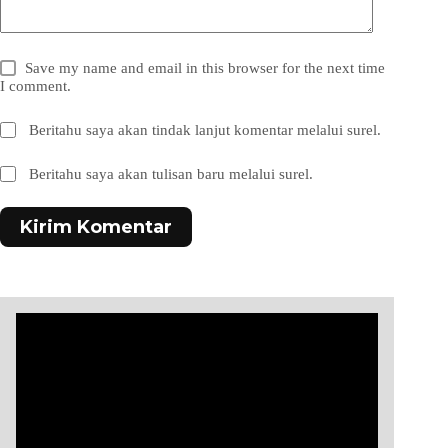
Save my name and email in this browser for the next time
I comment.
Beritahu saya akan tindak lanjut komentar melalui surel.
Beritahu saya akan tulisan baru melalui surel.
Kirim Komentar