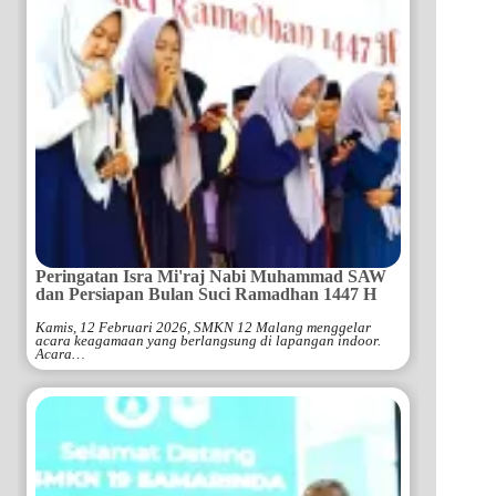
Peringatan Isra Mi'raj Nabi Muhammad SAW
dan Persiapan Bulan Suci Ramadhan 1447 H
Kamis, 12 Februari 2026, SMKN 12 Malang menggelar
acara keagamaan yang berlangsung di lapangan indoor.
Acara…