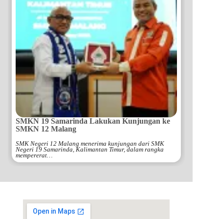
SMKN 19 Samarinda Lakukan Kunjungan ke
SMKN 12 Malang
SMK Negeri 12 Malang menerima kunjungan dari SMK
Negeri 19 Samarinda, Kalimantan Timur, dalam rangka
mempererat…