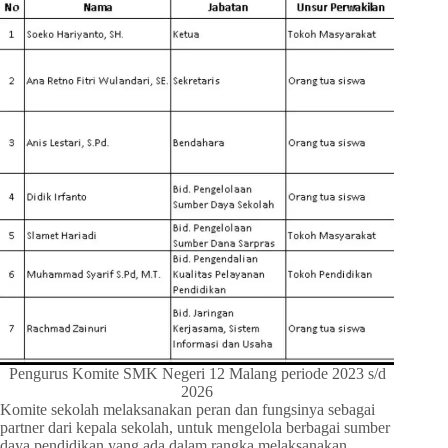
Pengurus Komite SMK Negeri 12 Malang periode 2023 s/d
2026
Komite sekolah melaksanakan peran dan fungsinya sebagai
partner dari kepala sekolah, untuk mengelola berbagai sumber
daya pendidikan yang ada dalam rangka melaksanakan